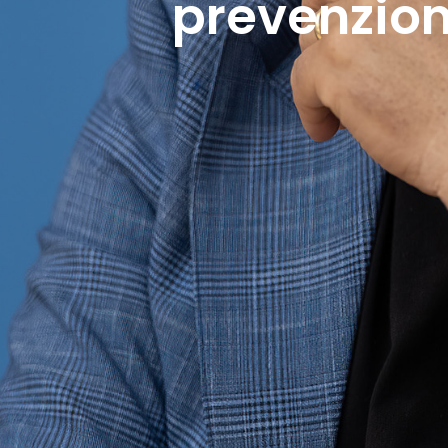
prevenzione