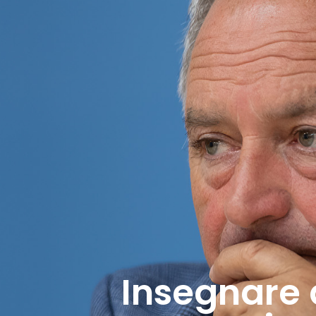
Insegnare a