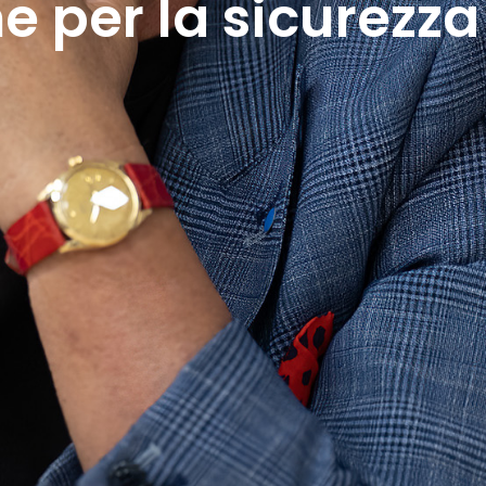
 per la sicurezza