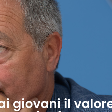
i giovani il valor