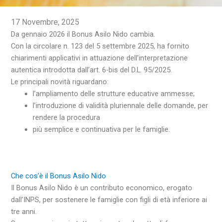
17 Novembre, 2025
Da gennaio 2026 il Bonus Asilo Nido cambia.
Con la
circolare n. 123 del 5 settembre 2025
, ha fornito
chiarimenti applicativi in attuazione dell’interpretazione
autentica introdotta dall’art. 6-bis del D.L. 95/2025.
Le principali novità riguardano:
l’ampliamento delle strutture educative ammesse;
l’introduzione di validità pluriennale delle domande, per
rendere la procedura
più semplice e continuativa per le famiglie.
Che cos’è il Bonus Asilo Nido
Il Bonus Asilo Nido è un contributo economico, erogato
dall’INPS, per sostenere le famiglie con figli di età inferiore ai
tre anni.