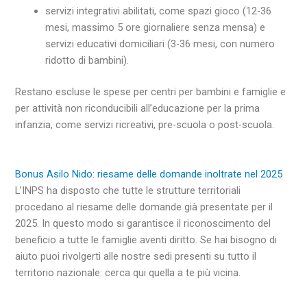
servizi integrativi abilitati, come spazi gioco (12-36
mesi, massimo 5 ore giornaliere senza mensa) e
servizi educativi domiciliari (3-36 mesi, con numero
ridotto di bambini).
Restano escluse le spese per centri per bambini e famiglie e
per attività non riconducibili all’educazione per la prima
infanzia, come servizi ricreativi, pre-scuola o post-scuola.
Bonus Asilo Nido: riesame delle domande inoltrate nel 2025
L’INPS ha disposto che tutte le strutture territoriali
procedano al riesame delle domande già presentate per il
2025. In questo modo si garantisce il riconoscimento del
beneficio a tutte le famiglie aventi diritto. Se hai bisogno di
aiuto puoi rivolgerti alle nostre sedi presenti su tutto il
territorio nazionale: cerca qui quella a te più vicina.