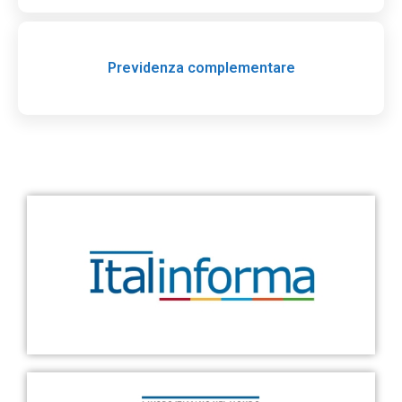
Previdenza complementare