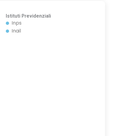
Istituti Previdenziali
Inps
Inail