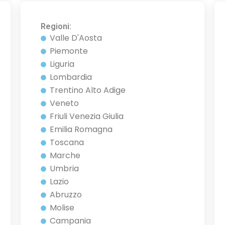
Regioni:
Valle D'Aosta
Piemonte
Liguria
Lombardia
Trentino Alto Adige
Veneto
Friuli Venezia Giulia
Emilia Romagna
Toscana
Marche
Umbria
Lazio
Abruzzo
Molise
Campania