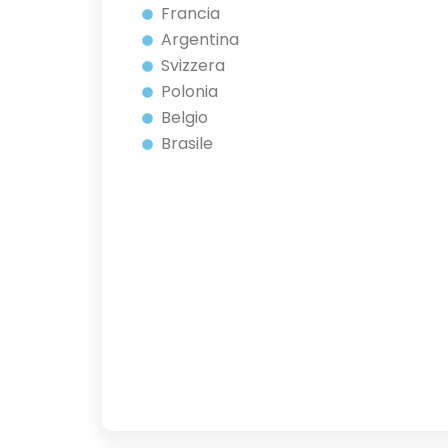
Francia
Argentina
Svizzera
Polonia
Belgio
Brasile