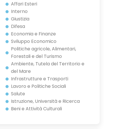
Affari Esteri
Interno
Giustizia
Difesa
Economia e Finanze
Sviluppo Economico
Politiche agricole, Alimentari,
Forestali e del Turismo
Ambiente, Tutela del Territorio e
del Mare
Infrastrutture e Trasporti
Lavoro e Politiche Sociali
Salute
Istruzione, Università e Ricerca
Beni e Attività Culturali