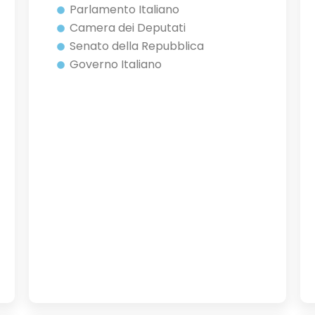
Parlamento Italiano
Camera dei Deputati
Senato della Repubblica
Governo Italiano