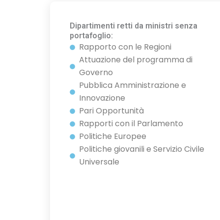
Dipartimenti retti da ministri senza
portafoglio:
Rapporto con le Regioni
Attuazione del programma di
Governo
Pubblica Amministrazione e
Innovazione
Pari Opportunità
Rapporti con il Parlamento
Politiche Europee
Politiche giovanili e Servizio Civile
Universale