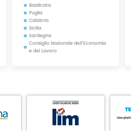
Basilicata
Puglia
Calabria
Sicilia
Sardegna
Consiglio Nazionale dell'Economia
e del Lavoro