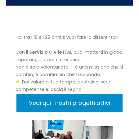
Hai tra i 18 e i 28 anni e vuoi fare la differenza?
Con il
Servizio Civile ITAL
puoi metterti in gioco,
imparare, aiutare e crescere.
Non è solo volontariato — è una missione che ti
cambia, e cambia ciò che ti circonda.
Dai valore al tuo tempo, costruisci vere
competenze e lascia il segno.
Vedi qui i nostri progetti attivi