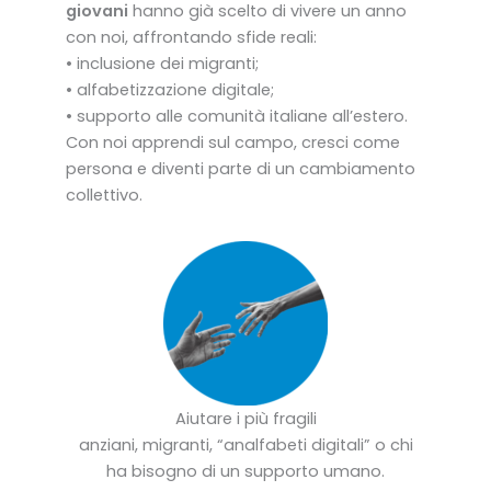
giovani
hanno già scelto di vivere un anno
con noi, affrontando sfide reali:
• inclusione dei migranti;
• alfabetizzazione digitale;
• supporto alle comunità italiane all’estero.
Con noi apprendi sul campo, cresci come
persona e diventi parte di un cambiamento
collettivo.
Aiutare i più fragili
anziani, migranti, “analfabeti digitali” o chi
ha bisogno di un supporto umano.