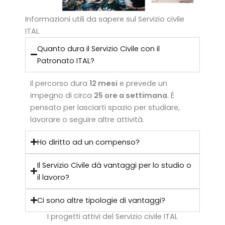
Informazioni utili da sapere sul Servizio civile
ITAL
Quanto dura il Servizio Civile con il
Patronato ITAL?
Il percorso dura
12 mesi
e prevede un
impegno di circa
25 ore a settimana
. È
pensato per lasciarti spazio per studiare,
lavorare o seguire altre attività.
Ho diritto ad un compenso?
Il Servizio Civile dà vantaggi per lo studio o
il lavoro?
Ci sono altre tipologie di vantaggi?
I progetti attivi del Servizio civile ITAL