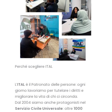
Perché scegliere ITAL
L’
ITAL
è il Patronato delle persone: ogni
giorno lavoriamo per tutelare i diritti e
migliorare la vita di chi ci circonda.
Dal 2004 siamo anche protagonisti nel
Servizio Civile Universale
: oltre
1000