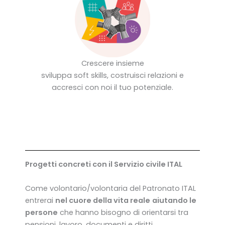
Crescere insieme
sviluppa soft skills, costruisci relazioni e
accresci con noi il tuo potenziale.
Progetti concreti con il Servizio civile ITAL
Come volontario/volontaria del Patronato ITAL
entrerai
nel cuore della vita reale
aiutando le
persone
che hanno bisogno di orientarsi tra
pensioni, lavoro, documenti e diritti.