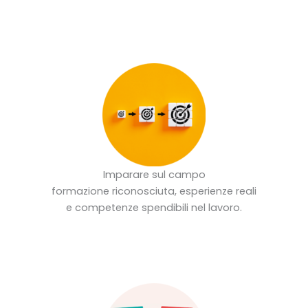
Imparare sul campo
formazione riconosciuta, esperienze reali
e competenze spendibili nel lavoro.