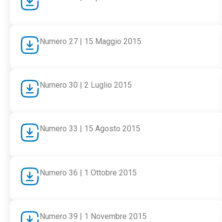
Numero 27 | 15 Maggio 2015
Numero 30 | 2 Luglio 2015
Numero 33 | 15 Agosto 2015
Numero 36 | 1 Ottobre 2015
Numero 39 | 1 Novembre 2015