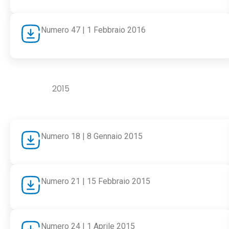
Numero 47 | 1 Febbraio 2016
2015
Numero 18 | 8 Gennaio 2015
Numero 21 | 15 Febbraio 2015
Numero 24 | 1 Aprile 2015