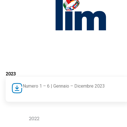
2023
Numero 1 – 6 | Gennaio – Dicembre 2023
2022