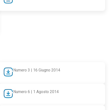
Numero 3 | 16 Giugno 2014
Numero 6 | 1 Agosto 2014