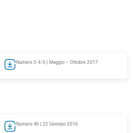
Numero 3-4-5 | Maggio – Ottobre 2017
Numero 46 | 22 Gennaio 2016