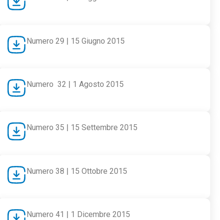
Numero 29 | 15 Giugno 2015
Numero 32 | 1 Agosto 2015
Numero 35 | 15 Settembre 2015
Numero 38 | 15 Ottobre 2015
Numero 41 | 1 Dicembre 2015