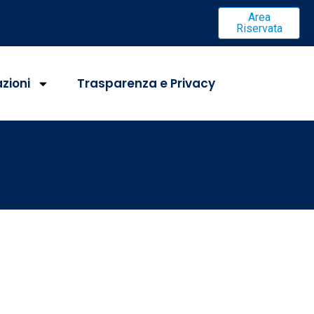
Area
Riservata
azioni
Trasparenza e Privacy