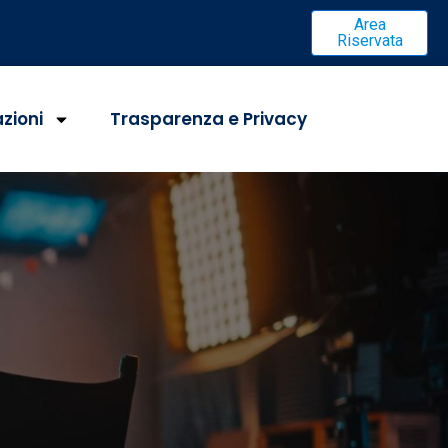
Area
Riservata
azioni
Trasparenza e Privacy