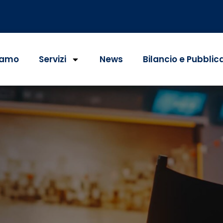
iamo
Servizi
News
Bilancio e Pubblic