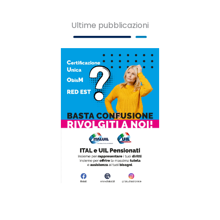
Ultime pubblicazioni