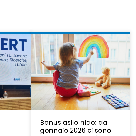
Bonus asilo nido: da
gennaio 2026 ci sono