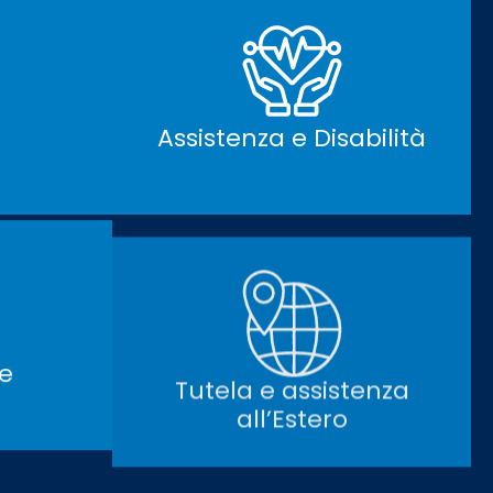
Assistenza e Disabilità
le
Tutela e assistenza
all’Estero