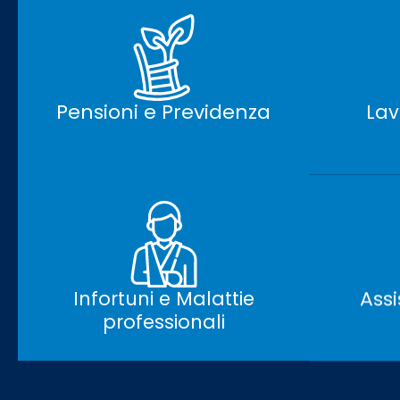
Pensioni e Previdenza
Lav
Assi
Infortuni e Malattie
professionali