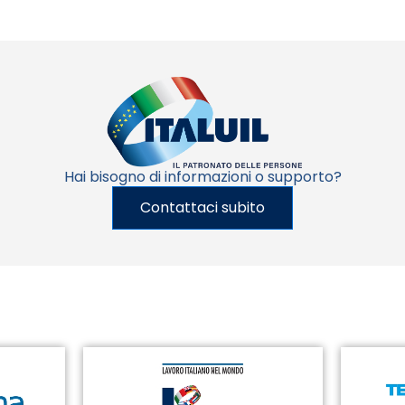
Hai bisogno di informazioni o supporto?
Contattaci subito