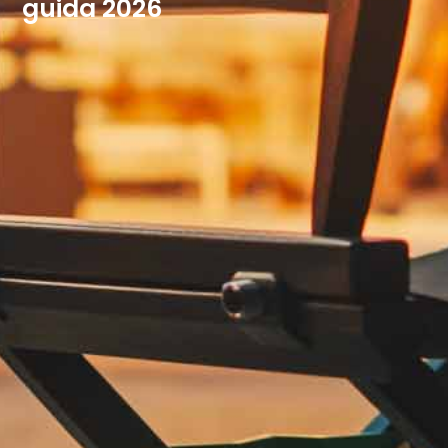
guida 2026