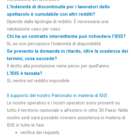
L’Indennità di discontinuità per i lavoratori dello
spettacolo è cumulabile con altri redditi?
Dipende dalla tipologia di reddito. È necessaria una
valutazione caso per caso.
Chi ha un contratto intermittente può richiedere l’IDIS?
Sì, se non percepisce l’indennità di disponibilità.
Se presento la domanda in ritardo, oltre la scadenza dei
termini, cosa succede?
Il diritto alla prestazione viene perso per quell’anno.
L’IDIS è tassata?
Sì, rientra nel reddito imponibile
Il supporto del nostro Patronato in materia di IDIS
Le nostre operatrici e i nostri operatori sono presenti su
tutto il territorio nazionale e all’estero in oltre 30 Paesi. Nelle
nostre sedi sarà possibile ricevere assistenza in materia di
IDIS in tutte le fasi:
verifica dei requisiti;