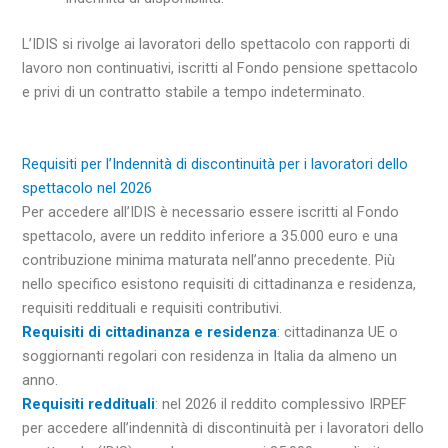
L’IDIS si rivolge ai lavoratori dello spettacolo con rapporti di
lavoro non continuativi, iscritti al Fondo pensione spettacolo
e privi di un contratto stabile a tempo indeterminato.
Requisiti per l’Indennità di discontinuità per i lavoratori dello
spettacolo nel 2026
Per accedere all’IDIS è necessario essere iscritti al Fondo
spettacolo, avere un reddito inferiore a 35.000 euro e una
contribuzione minima maturata nell’anno precedente. Più
nello specifico esistono requisiti di cittadinanza e residenza,
requisiti reddituali e requisiti contributivi.
Requisiti di cittadinanza e residenza
: cittadinanza UE o
soggiornanti regolari con residenza in Italia da almeno un
anno.
Requisiti reddituali
: nel 2026 il reddito complessivo IRPEF
per accedere all’indennità di discontinuità per i lavoratori dello