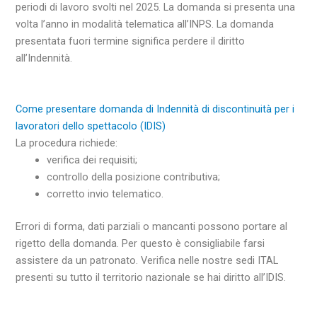
periodi di lavoro svolti nel 2025. La domanda si presenta una
volta l’anno in modalità telematica all’INPS. La domanda
presentata fuori termine significa perdere il diritto
all’Indennità.
Come presentare domanda di Indennità di discontinuità per i
lavoratori dello spettacolo (IDIS)
La procedura richiede:
verifica dei requisiti;
controllo della posizione contributiva;
corretto invio telematico.
Errori di forma, dati parziali o mancanti possono portare al
rigetto della domanda. Per questo è consigliabile farsi
assistere da un patronato. Verifica nelle nostre sedi ITAL
presenti su tutto il territorio nazionale se hai diritto all’IDIS.