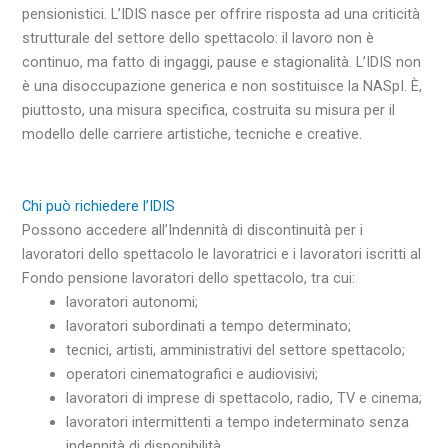
pensionistici. L’IDIS nasce per offrire risposta ad una criticità
strutturale del settore dello spettacolo: il lavoro non è
continuo, ma fatto di ingaggi, pause e stagionalità. L’IDIS non
è una disoccupazione generica e non sostituisce la NASpI. È,
piuttosto, una misura specifica, costruita su misura per il
modello delle carriere artistiche, tecniche e creative.
Chi può richiedere l’IDIS
Possono accedere all’Indennità di discontinuità per i
lavoratori dello spettacolo le lavoratrici e i lavoratori iscritti al
Fondo pensione lavoratori dello spettacolo, tra cui:
lavoratori autonomi;
lavoratori subordinati a tempo determinato;
tecnici, artisti, amministrativi del settore spettacolo;
operatori cinematografici e audiovisivi;
lavoratori di imprese di spettacolo, radio, TV e cinema;
lavoratori intermittenti a tempo indeterminato senza
indennità di disponibilità.