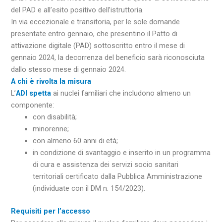
del PAD e all’esito positivo dell’istruttoria.
In via eccezionale e transitoria, per le sole domande
presentate entro gennaio, che presentino il Patto di
attivazione digitale (PAD) sottoscritto entro il mese di
gennaio 2024, la decorrenza del beneficio sarà riconosciuta
dallo stesso mese di gennaio 2024.
A chi è rivolta la misura
L’
ADI spetta
ai nuclei familiari che includono almeno un
componente:
con disabilità;
minorenne;
con almeno 60 anni di età;
in condizione di svantaggio e inserito in un programma
di cura e assistenza dei servizi socio sanitari
territoriali certificato dalla Pubblica Amministrazione
(individuate con il DM n. 154/2023).
Requisiti per l’accesso