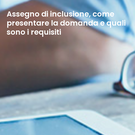
Assegno di inclusione, come
presentare la domanda e quali
sono i requisiti