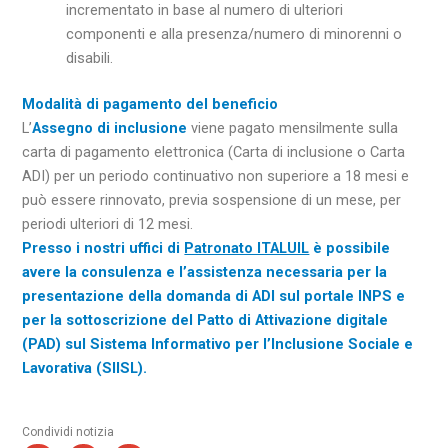
incrementato in base al numero di ulteriori
componenti e alla presenza/numero di minorenni o
disabili.
Modalità di pagamento del beneficio
L’
Assegno di inclusione
viene pagato mensilmente sulla
carta di pagamento elettronica (Carta di inclusione o Carta
ADI) per un periodo continuativo non superiore a 18 mesi e
può essere rinnovato, previa sospensione di un mese, per
periodi ulteriori di 12 mesi.
Presso i nostri uffici di
Patronato ITALUIL
è possibile
avere la consulenza e l’assistenza necessaria per la
presentazione della domanda di ADI sul portale INPS e
per la sottoscrizione del Patto di Attivazione digitale
(PAD) sul Sistema Informativo per l’Inclusione Sociale e
Lavorativa (SIISL).
Condividi notizia