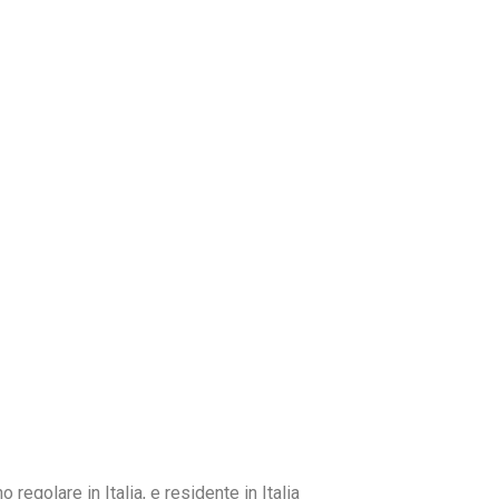
regolare in Italia, e residente in Italia