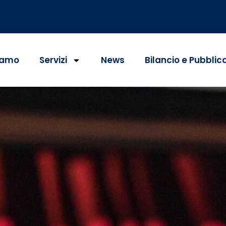
iamo
Servizi
News
Bilancio e Pubblic