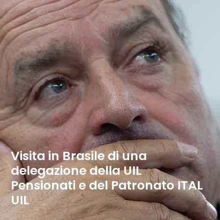
Visita in Brasile di una
delegazione della UIL
Pensionati e del Patronato ITAL
UIL