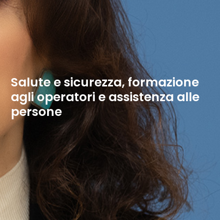
Salute e sicurezza, formazione
agli operatori e assistenza alle
persone