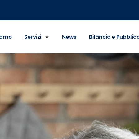
iamo
Servizi
News
Bilancio e Pubblic