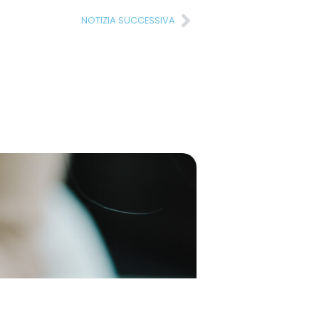
NOTIZIA SUCCESSIVA