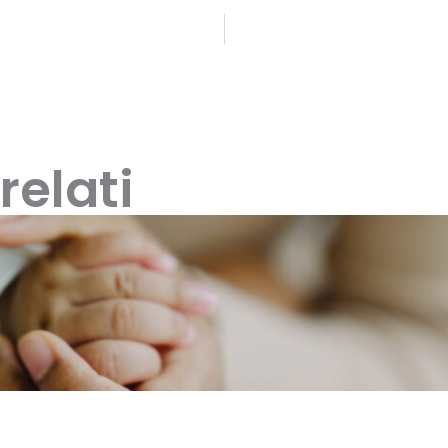
relati