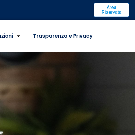
Area
Riservata
azioni
Trasparenza e Privacy