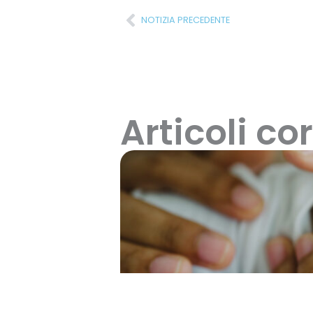
NOTIZIA PRECEDENTE
Articoli cor