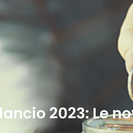
lancio 2023: Le no