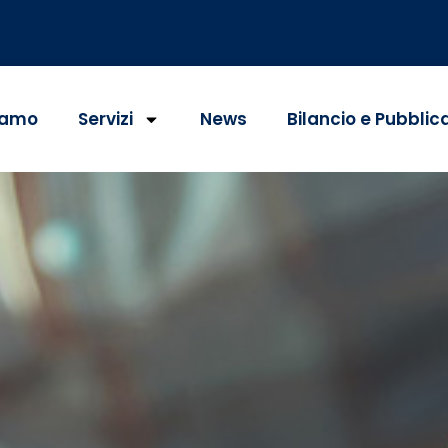
iamo
Servizi
News
Bilancio e Pubblic