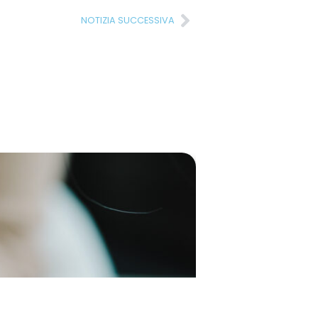
NOTIZIA SUCCESSIVA