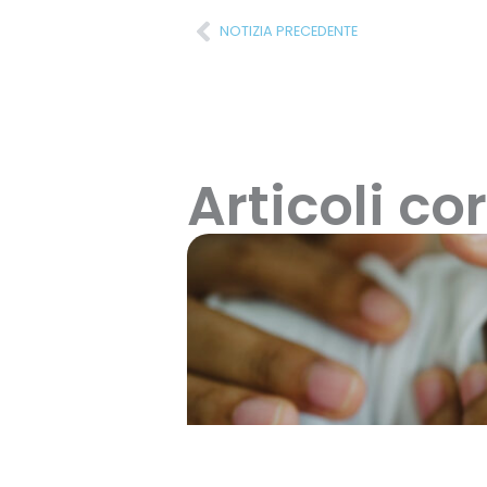
NOTIZIA PRECEDENTE
Articoli cor