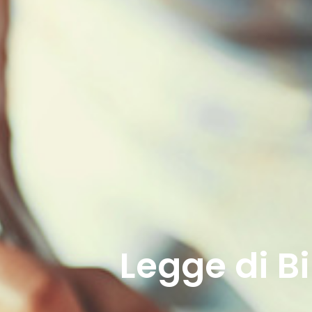
Legge di Bi