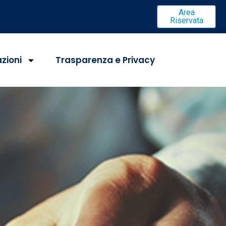
Area
Riservata
azioni
Trasparenza e Privacy