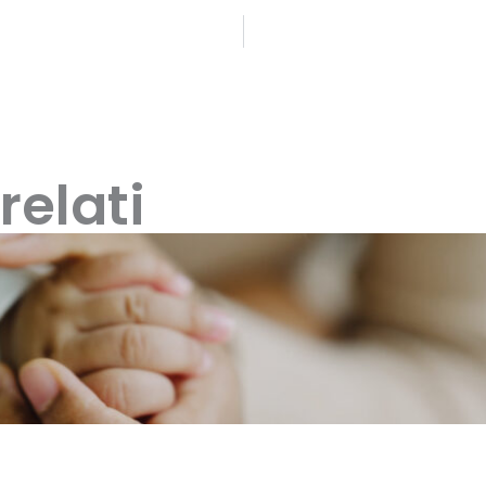
relati