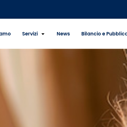
iamo
Servizi
News
Bilancio e Pubblic