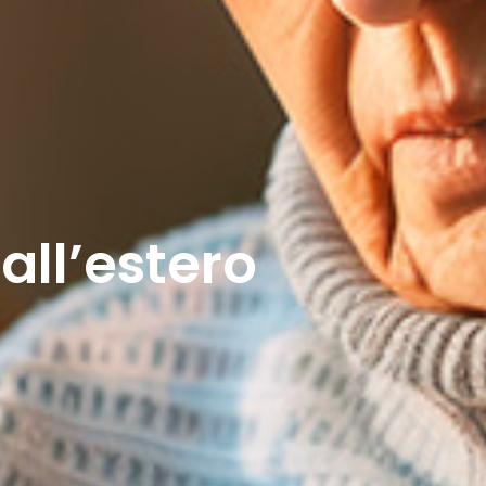
 all’estero