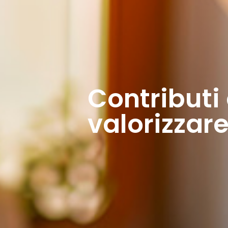
Contributi 
valorizzare