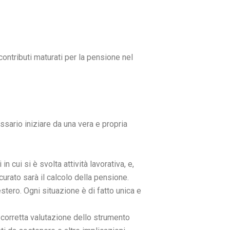
i contributi maturati per la pensione nel
ssario iniziare da una vera e propria
n cui si è svolta attività lavorativa, e,
curato sarà il calcolo della pensione.
stero. Ogni situazione è di fatto unica e
 corretta valutazione dello strumento