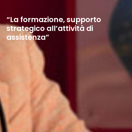
“La formazione, supporto
strategico all’attività di
assistenza”