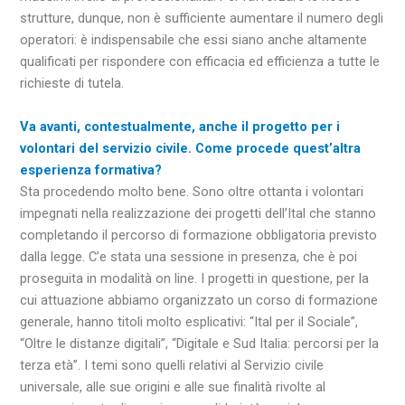
strutture, dunque, non è sufficiente aumentare il numero degli
operatori: è indispensabile che essi siano anche altamente
qualificati per rispondere con efficacia ed efficienza a tutte le
richieste di tutela.
Va avanti, contestualmente, anche il progetto per i
volontari del servizio civile. Come procede quest’altra
esperienza formativa?
Sta procedendo molto bene. Sono oltre ottanta i volontari
impegnati nella realizzazione dei progetti dell’Ital che stanno
completando il percorso di formazione obbligatoria previsto
dalla legge. C’e stata una sessione in presenza, che è poi
proseguita in modalità on line. I progetti in questione, per la
cui attuazione abbiamo organizzato un corso di formazione
generale, hanno titoli molto esplicativi: “Ital per il Sociale”,
“Oltre le distanze digitali”, “Digitale e Sud Italia: percorsi per la
terza età”. I temi sono quelli relativi al Servizio civile
universale, alle sue origini e alle sue finalità rivolte al