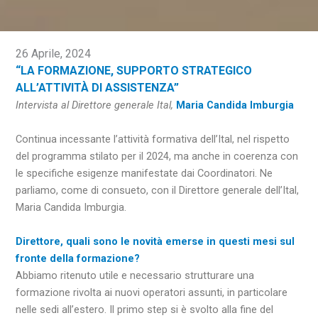
26 Aprile, 2024
“LA FORMAZIONE, SUPPORTO STRATEGICO
ALL’ATTIVITÀ DI ASSISTENZA”
Intervista al Direttore generale Ital,
Maria Candida Imburgia
Continua incessante l’attività formativa dell’Ital, nel rispetto
del programma stilato per il 2024, ma anche in coerenza con
le specifiche esigenze manifestate dai Coordinatori. Ne
parliamo, come di consueto, con il Direttore generale dell’Ital,
Maria Candida Imburgia.
Direttore, quali sono le novità emerse in questi mesi sul
fronte della formazione?
Abbiamo ritenuto utile e necessario strutturare una
formazione rivolta ai nuovi operatori assunti, in particolare
nelle sedi all’estero. Il primo step si è svolto alla fine del