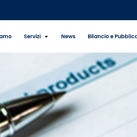
iamo
Servizi
News
Bilancio e Pubblic