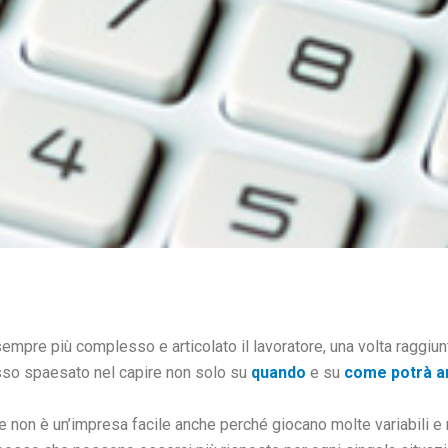
empre più complesso e articolato il lavoratore, una volta raggiun
esso spaesato nel capire non solo su
quando
e su
come potrà a
non è un’impresa facile anche perché giocano molte variabili e 