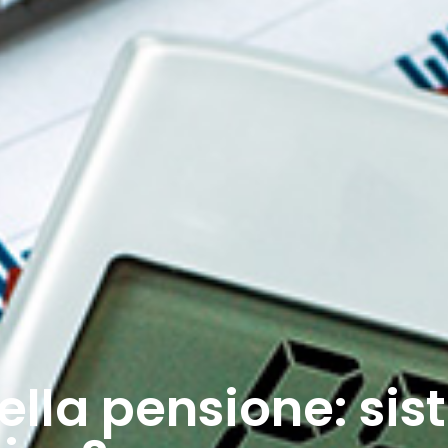
della pensione: si