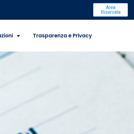
Area
Riservata
azioni
Trasparenza e Privacy