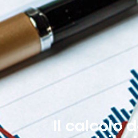
Il calcolo 