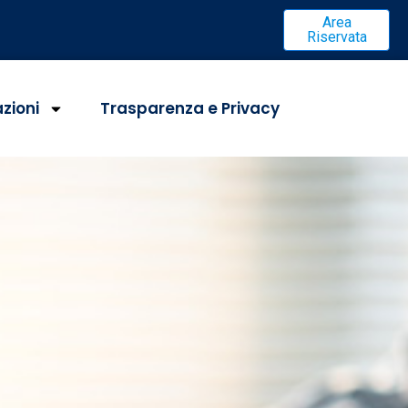
Area
Riservata
azioni
Trasparenza e Privacy