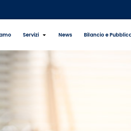
iamo
Servizi
News
Bilancio e Pubblic