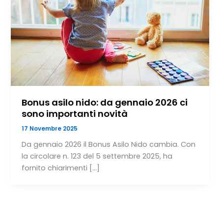
Bonus asilo nido: da gennaio 2026 ci
sono importanti novità
17 Novembre 2025
Da gennaio 2026 il Bonus Asilo Nido cambia. Con
la circolare n. 123 del 5 settembre 2025, ha
fornito chiarimenti […]