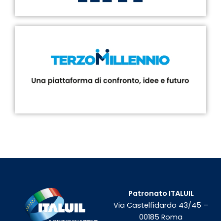
Patronato ITALUIL
Via Castelfidardo 43/45 –
00185 Roma