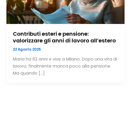
Contributi esteri e pensione:
valorizzare gli anni di lavoro all’estero
22 Agosto 2025
Maria ha 62 anni e vive a Milano. Dopo una vita di
lavoro, finalmente manca poco alla pensione.
Ma quando […]