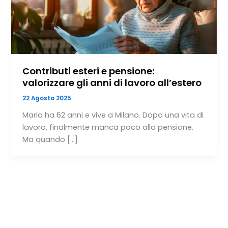
Contributi esteri e pensione:
valorizzare gli anni di lavoro all’estero
22 Agosto 2025
Maria ha 62 anni e vive a Milano. Dopo una vita di
lavoro, finalmente manca poco alla pensione.
Ma quando […]