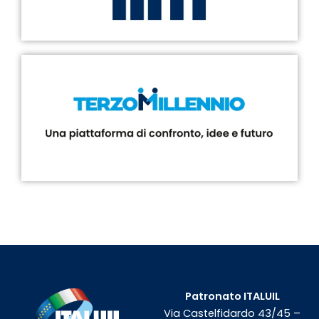
Patronato ITALUIL
Via Castelfidardo 43/45 –