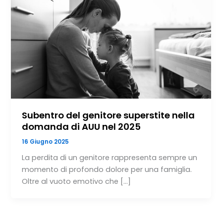
Subentro del genitore superstite nella
domanda di AUU nel 2025
16 Giugno 2025
La perdita di un genitore rappresenta sempre un
momento di profondo dolore per una famiglia.
Oltre al vuoto emotivo che […]