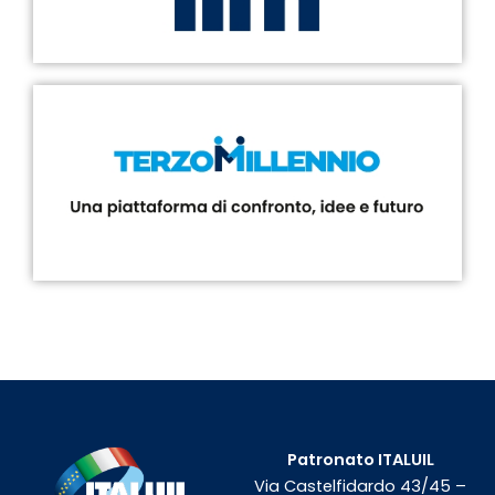
Patronato ITALUIL
Via Castelfidardo 43/45 –