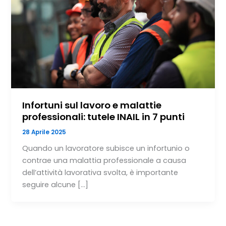
Infortuni sul lavoro e malattie
professionali: tutele INAIL in 7 punti
28 Aprile 2025
Quando un lavoratore subisce un infortunio o
contrae una malattia professionale a causa
dell’attività lavorativa svolta, è importante
seguire alcune […]