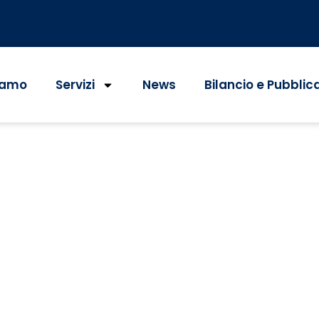
iamo
Servizi
News
Bilancio e Pubblic