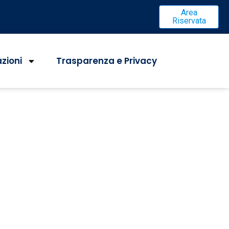
Area
Riservata
azioni
Trasparenza e Privacy