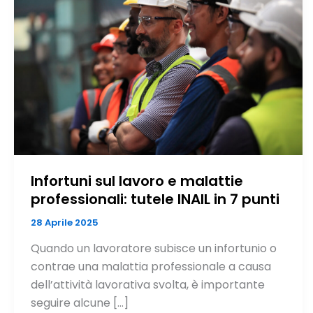
Infortuni sul lavoro e malattie
professionali: tutele INAIL in 7 punti
28 Aprile 2025
Quando un lavoratore subisce un infortunio o
contrae una malattia professionale a causa
dell’attività lavorativa svolta, è importante
seguire alcune […]