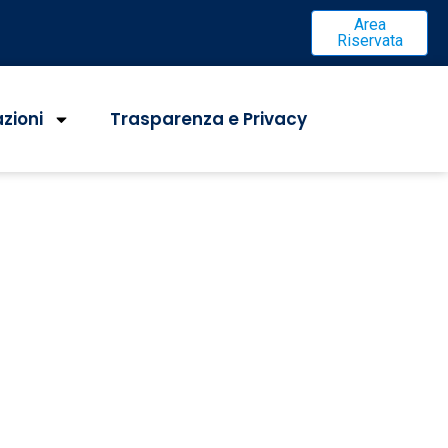
Area
Riservata
azioni
Trasparenza e Privacy