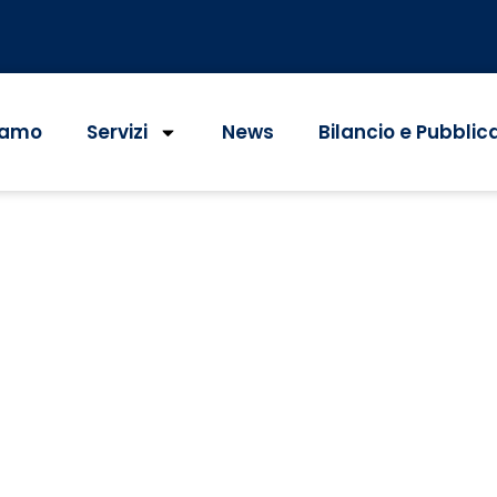
iamo
Servizi
News
Bilancio e Pubblic