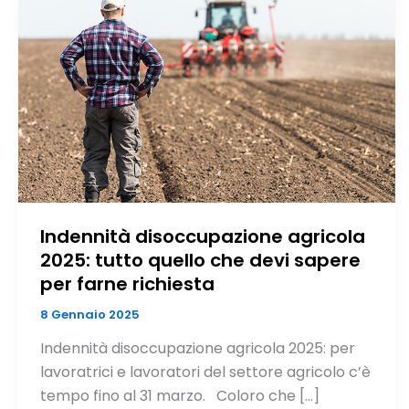
Indennità disoccupazione agricola
2025: tutto quello che devi sapere
per farne richiesta
8 Gennaio 2025
Indennità disoccupazione agricola 2025: per
lavoratrici e lavoratori del settore agricolo c’è
tempo fino al 31 marzo. Coloro che […]