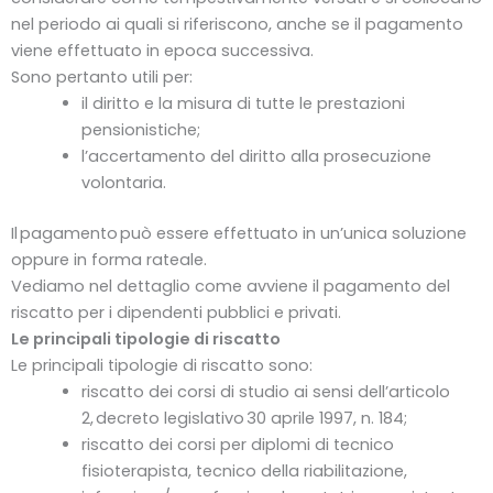
nel periodo ai quali si riferiscono, anche se il pagamento
viene effettuato in epoca successiva.
Sono pertanto utili per:
il diritto e la misura di tutte le prestazioni
pensionistiche;
l’accertamento del diritto alla prosecuzione
volontaria.
Il pagamento può essere effettuato in un’unica soluzione
oppure in forma rateale.
Vediamo nel dettaglio come avviene il pagamento del
riscatto per i dipendenti pubblici e privati.
Le principali tipologie di riscatto
Le principali tipologie di riscatto sono:
riscatto dei corsi di studio ai sensi dell’articolo
2, decreto legislativo 30 aprile 1997, n. 184;
riscatto dei corsi per diplomi di tecnico
fisioterapista, tecnico della riabilitazione,