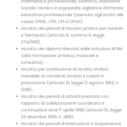
infermiera/e professionale, ostetrica, assistente
sociale, tecnico in logopedia, vigilatrice d’infanzia,
educatore professionale (riservato agli iscritti alle
casse CPDEL, CPS, CPI e CPUG);
riscatto dei periodi di tirocinio pratico per sanitari
e farmacisti (articolo 8, comma 6, legge
274/1991);
riscatto dei diplomi rilasciati dalle Istituzioni AFAM
(alta formazione artistica, musicale e
coreutica);
riscatto per costituzione di rendita vitalizia
riversibile di contributi omessi e caduti in
prescrizione (articolo 13, legge 12 agosto 1962, n.
1338);
riscatto dei periodi di attività prestata con
rapporto di collaborazione coordinata e
continuativa ante 1° aprile 1996 (articolo 51, legge
23 dicembre 1999, n. 488);
riscatto dei periodi di interruzione o sospensione