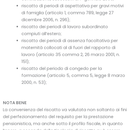
riscatto di periodi di aspettativa per gravi motivi
di famiglia (articolo 1, comma 789, legge 27
dicembre 2006, n. 296);
riscatto dei periodi di lavoro subordinato
compiuti all’estero;
riscatto dei periodi di assenza facoltativa per
maternità collocati al di fuori del rapporto di
lavoro (articolo 35 comma 2, 26 marzo 2001, n.
151);
riscatto del periodo di congedo per la
formazione (articolo 5, comma 5, legge 8 marzo
2000, n. 53);
NOTA BENE
La convenienza del riscatto va valutata non soltanto ai fini
del perfezionamento del requisito per la prestazione
pensionistica, ma anche sotto il profilo fiscale, in quanto