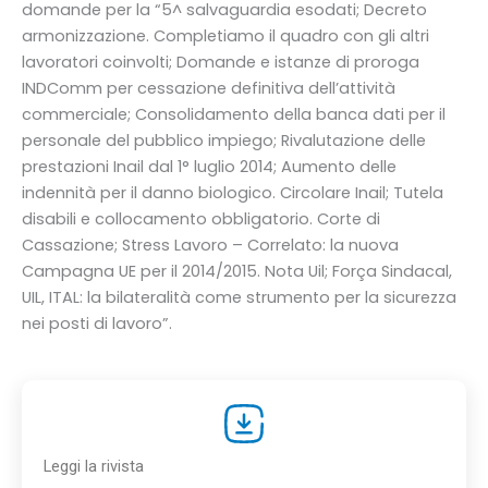
domande per la “5^ salvaguardia esodati; Decreto
armonizzazione. Completiamo il quadro con gli altri
lavoratori coinvolti; Domande e istanze di proroga
INDComm per cessazione definitiva dell’attività
commerciale; Consolidamento della banca dati per il
personale del pubblico impiego; Rivalutazione delle
prestazioni Inail dal 1° luglio 2014; Aumento delle
indennità per il danno biologico. Circolare Inail; Tutela
disabili e collocamento obbligatorio. Corte di
Cassazione; Stress Lavoro – Correlato: la nuova
Campagna UE per il 2014/2015. Nota Uil; Força Sindacal,
UIL, ITAL: la bilateralità come strumento per la sicurezza
nei posti di lavoro”.
Leggi la rivista