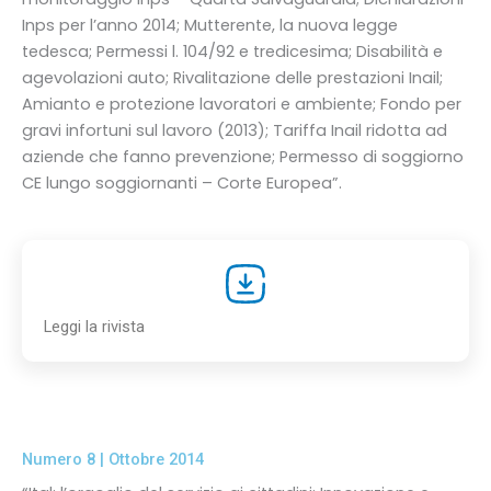
Inps per l’anno 2014; Mutterente, la nuova legge
tedesca; Permessi l. 104/92 e tredicesima; Disabilità e
agevolazioni auto; Rivalitazione delle prestazioni Inail;
Amianto e protezione lavoratori e ambiente; Fondo per
gravi infortuni sul lavoro (2013); Tariffa Inail ridotta ad
aziende che fanno prevenzione; Permesso di soggiorno
CE lungo soggiornanti – Corte Europea”.
Leggi la rivista
Numero 8 | Ottobre 2014