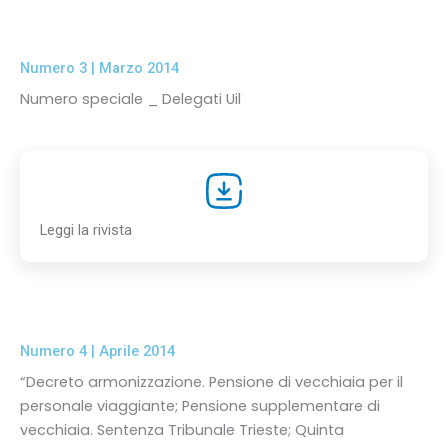
Numero 3 | Marzo 2014
Numero speciale _ Delegati Uil
Leggi la rivista
Numero 4 | Aprile 2014
“Decreto armonizzazione. Pensione di vecchiaia per il
personale viaggiante; Pensione supplementare di
vecchiaia. Sentenza Tribunale Trieste; Quinta