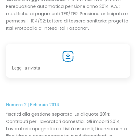
Perequazione automatica pensione anno 2014; P.A. :
modifiche ai pagamenti TFS/TFR; Pensione anticipata e
permessi l. 104/92; Lettore di tessera sanitaria: progetto
Ital; Protocollo d’ Intesa Ital Toscana”.
Leggi la rivista
Numero 2 | Febbraio 2014
“Iscritti alla gestione separata. Le aliquote 2014;
Contributi per i lavoratori domestici. Gli importi 2014;
Lavoratori impegnati in attività usuranti; Licenziamento