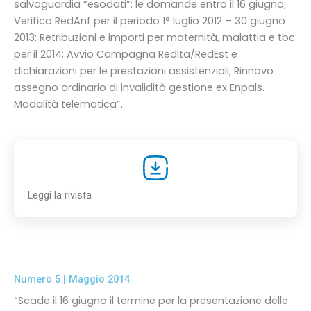
salvaguardia “esodati”: le domande entro il 16 giugno;
Verifica RedAnf per il periodo 1° luglio 2012 – 30 giugno
2013; Retribuzioni e importi per maternità, malattia e tbc
per il 2014; Avvio Campagna RedIta/RedEst e
dichiarazioni per le prestazioni assistenziali; Rinnovo
assegno ordinario di invalidità gestione ex Enpals.
Modalità telematica”.
Leggi la rivista
Numero 5 | Maggio 2014
“Scade il 16 giugno il termine per la presentazione delle