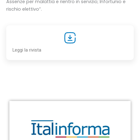
Assenze per malattia e rientro in servizio; Infortunio e
rischio elettivo”.
Leggi la rivista