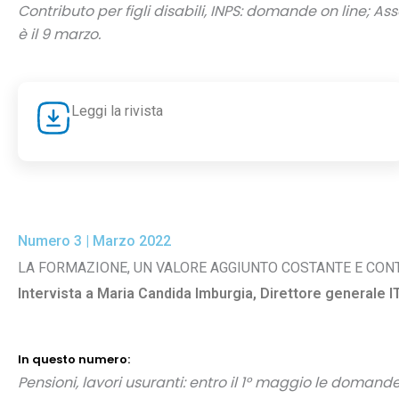
Contributo per figli disabili, INPS: domande on line; As
è il 9 marzo.
Leggi la rivista
Numero 3 | Marzo 2022
LA FORMAZIONE, UN VALORE AGGIUNTO COSTANTE E CON
Intervista a Maria Candida Imburgia, Direttore generale I
In questo numero:
Pensioni, lavori usuranti: entro il 1° maggio le domand