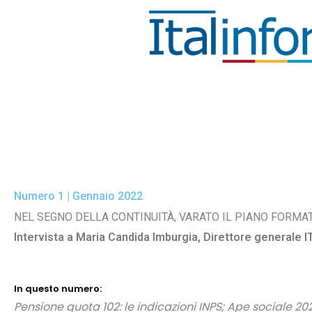
Numero 1 | Gennaio 2022
NEL SEGNO DELLA CONTINUITÀ, VARATO IL PIANO FORMA
Intervista a Maria Candida Imburgia, Direttore generale I
In questo numero:
Pensione quota 102: le indicazioni INPS; Ape sociale 2