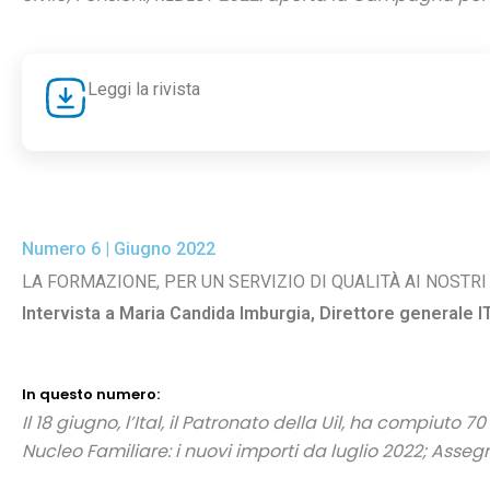
Leggi la rivista
Numero 6 | Giugno 2022
LA FORMAZIONE, PER UN SERVIZIO DI QUALITÀ AI NOSTRI 
Intervista a Maria Candida Imburgia, Direttore generale I
In questo numero:
Il 18 giugno, l’Ital, il Patronato della Uil, ha compiuto 
Nucleo Familiare: i nuovi importi da luglio 2022;
Assegn