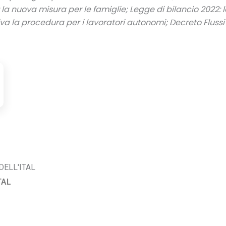
: la nuova misura per le famiglie; Legge di bilancio 2022: 
la procedura per i lavoratori autonomi; Decreto Flussi 
DELL'ITAL
TAL