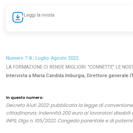
Leggi la rivista
Numero 7-8 | Luglio-Agosto 2022
LA FORMAZIONE CI RENDE MIGLIORI: "CONNETTE" LE NOS
Intervista a Maria Candida Imburgia, Direttore generale I
In questo numero:
Decreto Aiuti 2022: pubblicata la legge
di conversione.
cittadinanza; Indennità 200 euro ai lavoratori disabili
INPS; Dlgs n. 105/2022. Congedo parentale
e di paterni