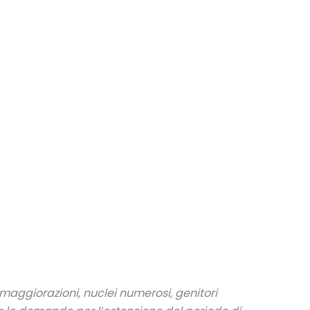
 maggiorazioni,
nuclei numerosi, genitori