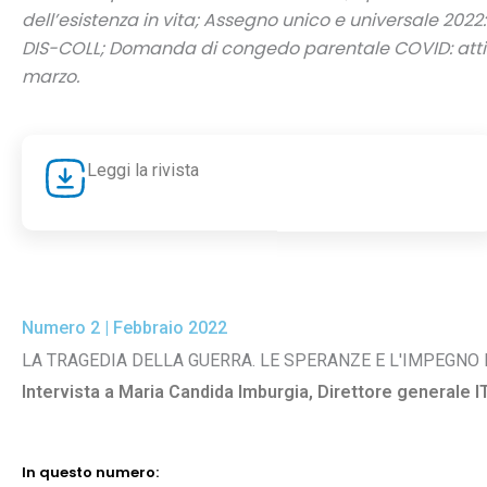
dell’esistenza in vita; Assegno unico e universale 2022
DIS-COLL; Domanda di congedo parentale COVID: attiva 
marzo.
Leggi la rivista
Numero 2 | Febbraio 2022
LA TRAGEDIA DELLA GUERRA. LE SPERANZE E L'IMPEGNO 
Intervista a Maria Candida Imburgia, Direttore generale I
In questo numero: