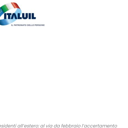
sidenti all’estero: al via da febbraio l’accertamento