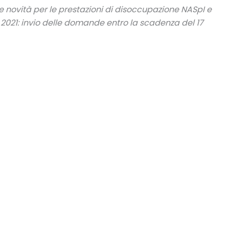
le novità per le prestazioni di disoccupazione NASpI e
2021: invio delle domande entro la scadenza del 17