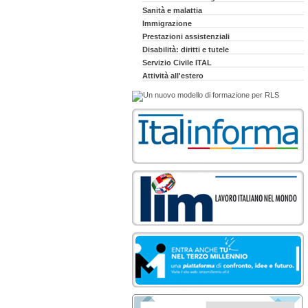
Sanità e malattia
Immigrazione
Prestazioni assistenziali
Disabilità: diritti e tutele
Servizio Civile ITAL
Attività all'estero