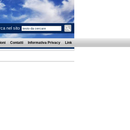
ca nel sito
oni
Contatti
Informativa Privacy
Link