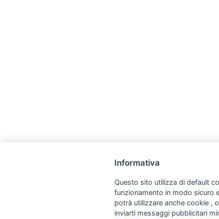
Informativa
Questo sito utilizza di default co
funzionamento in modo sicuro e a
potrà utilizzare anche cookie , o
inviarti messaggi pubblicitari mira