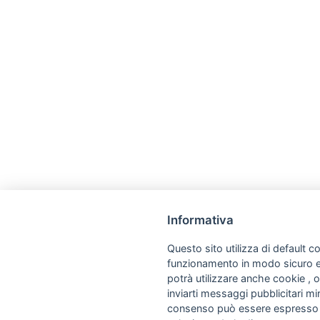
Informativa
Questo sito utilizza di default co
funzionamento in modo sicuro e a
potrà utilizzare anche cookie , o
inviarti messaggi pubblicitari mira
consenso può essere espresso cl