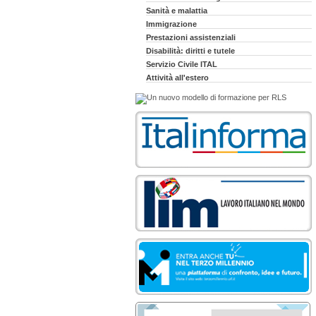
Sanità e malattia
Immigrazione
Prestazioni assistenziali
Disabilità: diritti e tutele
Servizio Civile ITAL
Attività all'estero