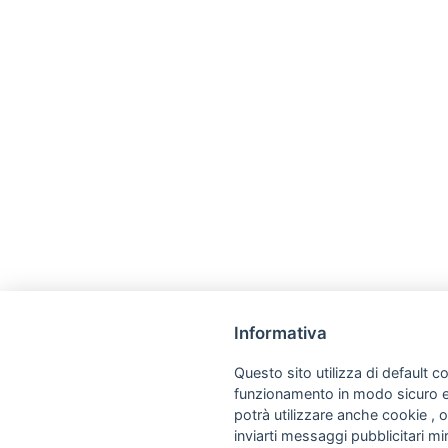
Informativa
Questo sito utilizza di default co
funzionamento in modo sicuro e a
potrà utilizzare anche cookie , o
inviarti messaggi pubblicitari mira