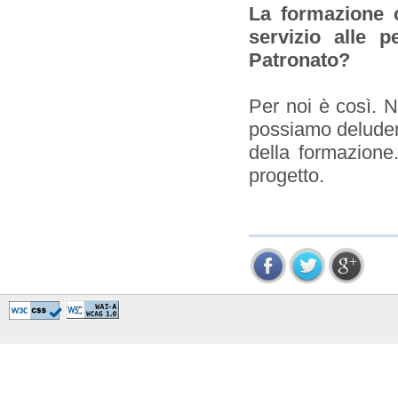
La formazione c
servizio alle 
Patronato?
Per noi è così. N
possiamo deludere
della formazione
progetto.