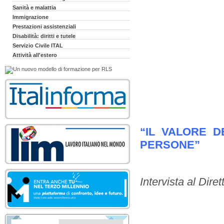
Sanità e malattia
Immigrazione
Prestazioni assistenziali
Disabilità: diritti e tutele
Servizio Civile ITAL
Attività all'estero
“IL VALORE 
PERSONE”
Intervista al Dire