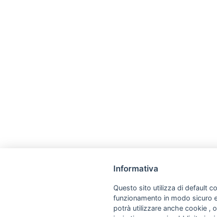
Informativa
Questo sito utilizza di default co
funzionamento in modo sicuro e a
potrà utilizzare anche cookie , o