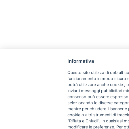
Informativa
Questo sito utilizza di default co
funzionamento in modo sicuro e a
potrà utilizzare anche cookie , o
inviarti messaggi pubblicitari mira
consenso può essere espresso cl
selezionando le diverse categori
mentre per chiudere il banner e 
cookie o altri strumenti di tracci
"Rifiuta e Chiudi". In qualsiasi
modificare le preferenze. Per ott