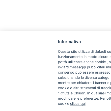
Informativa
Questo sito utilizza di default co
funzionamento in modo sicuro e a
potrà utilizzare anche cookie , o
inviarti messaggi pubblicitari mira
consenso può essere espresso cl
selezionando le diverse categori
mentre per chiudere il banner e 
cookie o altri strumenti di tracci
"Rifiuta e Chiudi". In qualsiasi
modificare le preferenze. Per ott
cookie
clicca qui
.