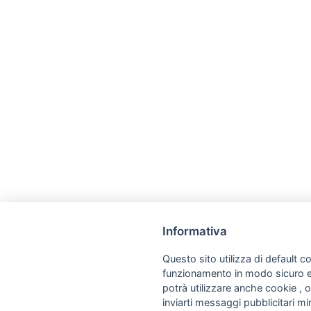
Informativa
Questo sito utilizza di default co
funzionamento in modo sicuro e a
potrà utilizzare anche cookie , o
inviarti messaggi pubblicitari mira